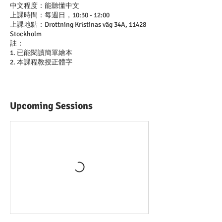
中文程度：能聽懂中文
上課時間：每週日，10:30 - 12:00
上課地點：Drottning Kristinas väg 34A, 11428
Stockholm
註：
1. 已能閱讀簡單繪本
2. 本課程教授正體字
Upcoming Sessions