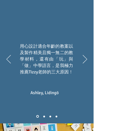
用心設計適合年齡的教案以
及製作精美且獨一無二的教
學材料，還有由「玩」與
「做」中學語言，是我極力
推薦Tizzy老師的三大原因！
Ashley,
Lidingö