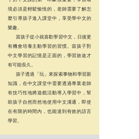
境必須是輕鬆愉悅的，老師需要了解怎
麼引導孩子進入課堂中，享受學中文的
樂趣。
當孩子從小就喜歡學習中文，日後更
有機會培養主動學習的習慣。當孩子對
中文學習的記憶是正面的，學習旅途才
有可能長久。
孩子透過「玩」來探索事物和學習新
知識，在中文課堂中需要透過專業老師
有技巧性地將遊戲活動導入學習中，幫
助孩子自然而然地使用中文溝通，即使
在有限的時間內，也能達到有效的語言
學習。