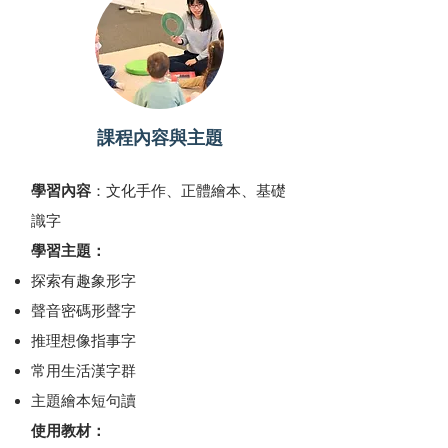
課程內容與主題
學習內容
：文化手作、正體繪本、基礎
識字
​學習主題：
探索有趣象形字
聲音密碼形聲字
推理
想像指
事字
常用生活漢字群
主題繪本短句讀
使用教材：