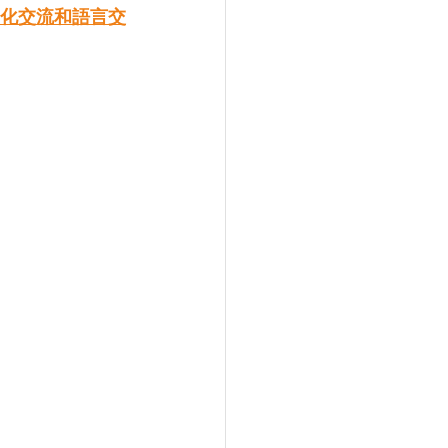
化交流和語言交