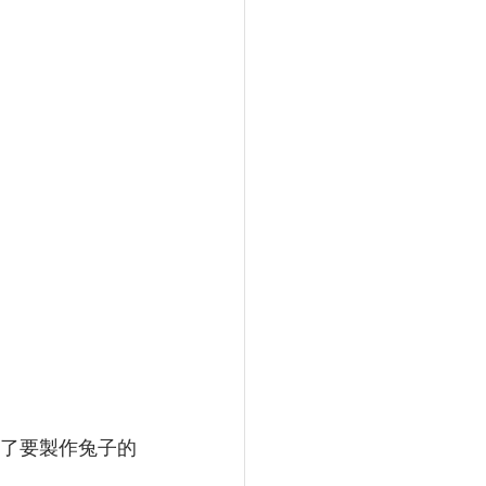
了要製作兔子的