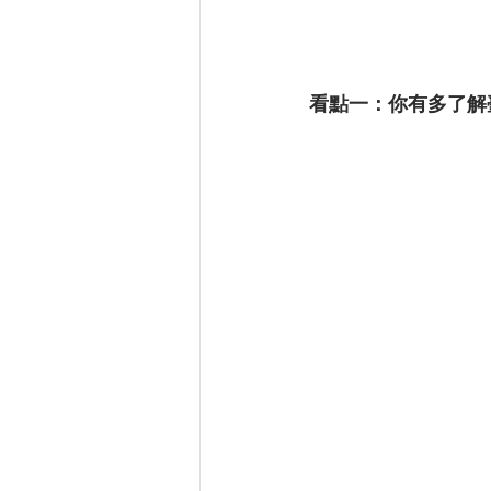
看點一：你有多了解